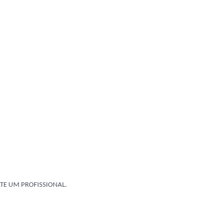
TE UM PROFISSIONAL.