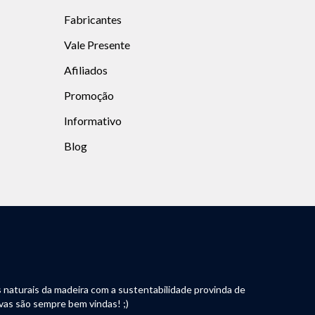
Fabricantes
Vale Presente
Afiliados
Promoção
Informativo
Blog
s naturais da madeira com a sustentabilidade provinda de
ivas são sempre bem vindas! ;)