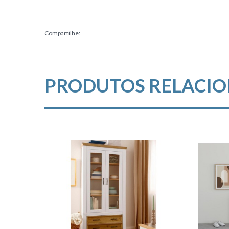
Compartilhe:
PRODUTOS RELACI