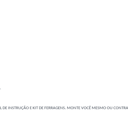
.
L DE INSTRUÇÃO E KIT DE FERRAGENS. MONTE VOCÊ MESMO OU CONTRA