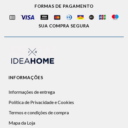
FORMAS DE PAGAMENTO
SUA COMPRA SEGURA
INFORMAÇÕES
Informações de entrega
Política de Privacidade e Cookies
Termos e condições de compra
Mapa da Loja