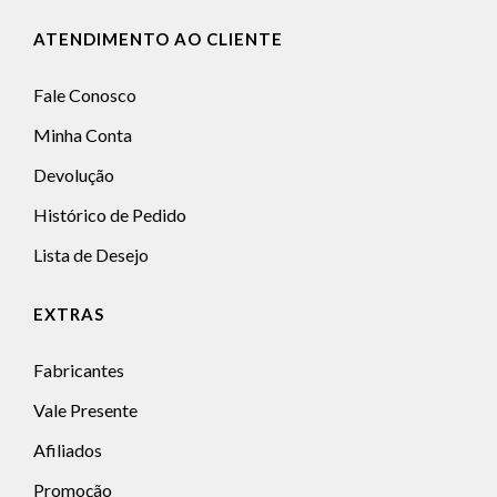
ATENDIMENTO AO CLIENTE
Fale Conosco
Minha Conta
Devolução
Histórico de Pedido
Lista de Desejo
EXTRAS
Fabricantes
Vale Presente
Afiliados
Promoção