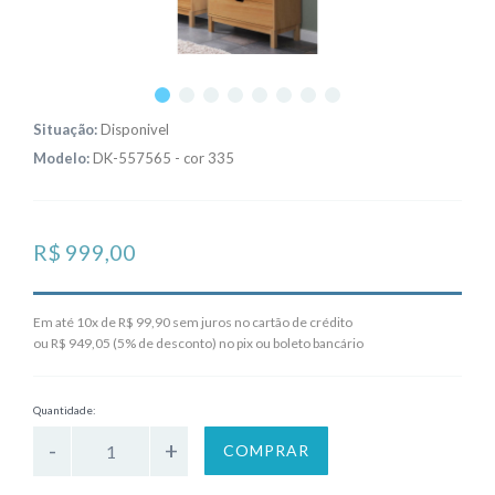
Situação:
Disponivel
Modelo:
DK-557565 - cor 335
R$ 999,00
Em até 10x de R$ 99,90 sem juros no cartão de crédito
ou R$ 949,05 (5% de desconto) no pix ou boleto bancário
Quantidade:
COMPRAR