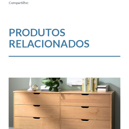
Compartilhe:
PRODUTOS
RELACIONADOS