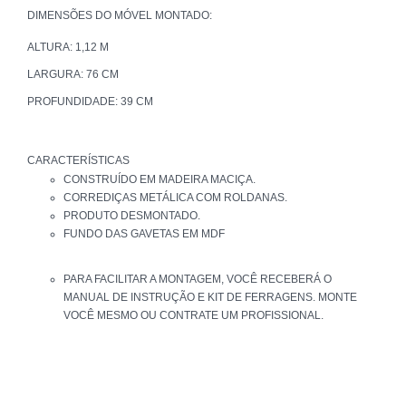
DIMENSÕES DO MÓVEL MONTADO:
ALTURA: 1,12 M
LARGURA: 76 CM
PROFUNDIDADE: 39 CM
CARACTERÍSTICAS
CONSTRUÍDO EM MADEIRA MACIÇA.
CORREDIÇAS METÁLICA COM ROLDANAS.
PRODUTO DESMONTADO.
FUNDO DAS GAVETAS EM MDF
PARA FACILITAR A MONTAGEM, VOCÊ RECEBERÁ O
MANUAL DE INSTRUÇÃO E KIT DE FERRAGENS. MONTE
VOCÊ MESMO OU CONTRATE UM PROFISSIONAL.