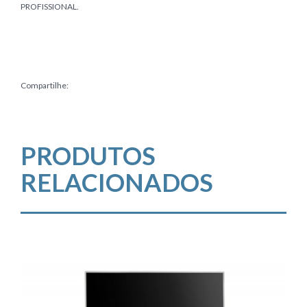
PROFISSIONAL.
Compartilhe:
PRODUTOS
RELACIONADOS