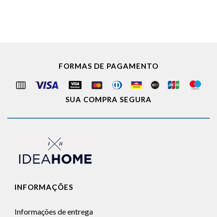
FORMAS DE PAGAMENTO
SUA COMPRA SEGURA
INFORMAÇÕES
Informações de entrega