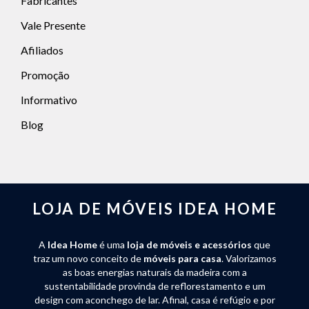
Fabricantes
Vale Presente
Afiliados
Promoção
Informativo
Blog
LOJA DE MÓVEIS IDEA HOME
A
Idea Home
é uma
loja de móveis e acessórios
que
traz um novo conceito de
móveis para casa
. Valorizamos
as boas energias naturais da madeira com a
sustentabilidade provinda de reflorestamento e um
design com aconchego de lar. Afinal, casa é refúgio e por