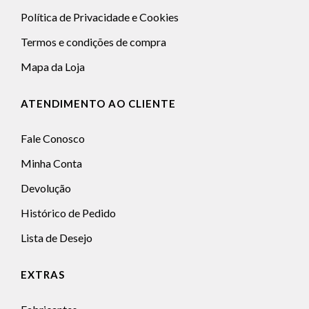
Política de Privacidade e Cookies
Termos e condições de compra
Mapa da Loja
ATENDIMENTO AO CLIENTE
Fale Conosco
Minha Conta
Devolução
Histórico de Pedido
Lista de Desejo
EXTRAS