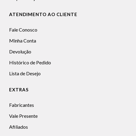
ATENDIMENTO AO CLIENTE
Fale Conosco
Minha Conta
Devolução
Histórico de Pedido
Lista de Desejo
EXTRAS
Fabricantes
Vale Presente
Afiliados