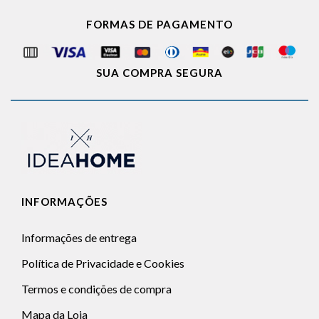
FORMAS DE PAGAMENTO
SUA COMPRA SEGURA
INFORMAÇÕES
Informações de entrega
Política de Privacidade e Cookies
Termos e condições de compra
Mapa da Loja