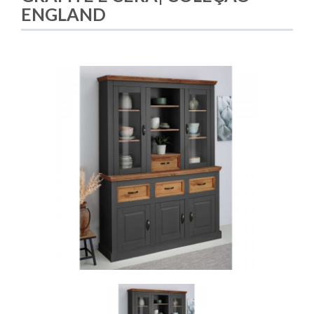
ENGLAND