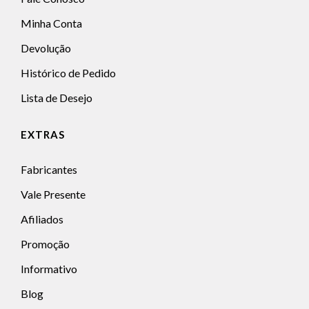
Minha Conta
Devolução
Histórico de Pedido
Lista de Desejo
EXTRAS
Fabricantes
Vale Presente
Afiliados
Promoção
Informativo
Blog