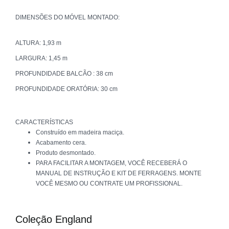
DIMENSÕES DO MÓVEL MONTADO:
ALTURA: 1,93 m
LARGURA: 1,45 m
PROFUNDIDADE BALCÃO : 38 cm
PROFUNDIDADE ORATÓRIA: 30 cm
CARACTERÍSTICAS
Construído em madeira maciça.
Acabamento cera.
Produto desmontado.
PARA FACILITAR A MONTAGEM, VOCÊ RECEBERÁ O
MANUAL DE INSTRUÇÃO E KIT DE FERRAGENS. MONTE
VOCÊ MESMO OU CONTRATE UM PROFISSIONAL.
Coleção England