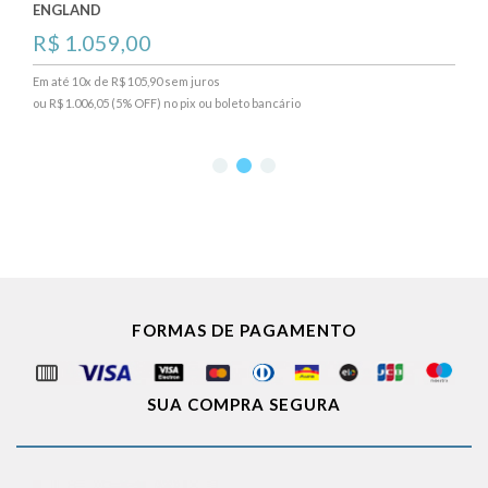
ENGLAND
R$ 1.059,00
Em até 10x de R$ 105,90 sem juros
ou R$ 1.006,05 (5% OFF) no pix ou boleto bancário
FORMAS DE PAGAMENTO
SUA COMPRA SEGURA