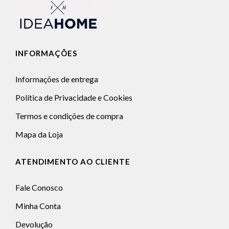
INFORMAÇÕES
Informações de entrega
Política de Privacidade e Cookies
Termos e condições de compra
Mapa da Loja
ATENDIMENTO AO CLIENTE
Fale Conosco
Minha Conta
Devolução