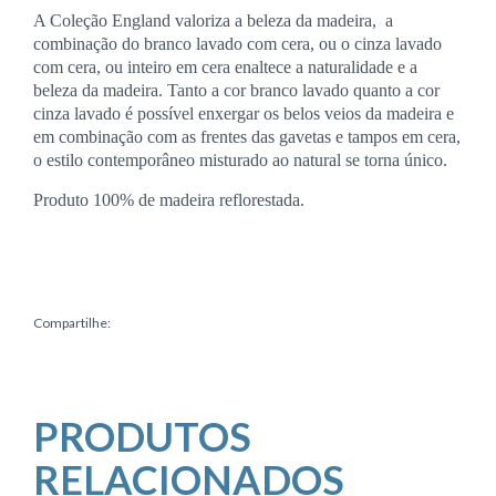
A Coleção England valoriza a beleza da madeira, a
combinação do branco lavado com cera, ou o cinza lavado
com cera, ou inteiro em cera enaltece a naturalidade e a
beleza da madeira. Tanto a cor branco lavado quanto a cor
cinza lavado é possível enxergar os belos veios da madeira e
em combinação com as frentes das gavetas e tampos em cera,
o estilo contemporâneo misturado ao natural se torna único.
Produto 100% de madeira reflorestada.
Compartilhe:
PRODUTOS
RELACIONADOS