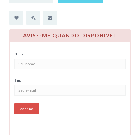
AVISE-ME QUANDO DISPONIVEL
Nome
E-mail
Avise-me