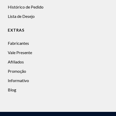
Histórico de Pedido
Lista de Desejo
EXTRAS
Fabricantes
Vale Presente
Afiliados
Promoção
Informativo
Blog