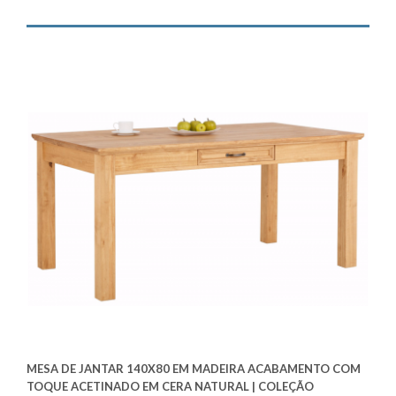
MESA DE JANTAR 140X80 EM MADEIRA ACABAMENTO COM
TOQUE ACETINADO EM CERA NATURAL | COLEÇÃO