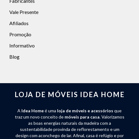
Fabricantes
Vale Presente
Afiliados
Promoção
Informativo
Blog
LOJA DE MÓVEIS IDEA HOME
A
Idea Home
é uma
loja de móveis e acessórios
que
traz um novo conceito de
móveis para casa
. Valorizamos
as boas energias naturais da madeira com a
sustentabilidade provinda de reflorestamento e um
design com aconchego de lar. Afinal, casa é refúgio e por