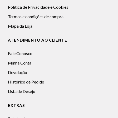
Política de Privacidade e Cookies
Termos e condições de compra
Mapa da Loja
ATENDIMENTO AO CLIENTE
Fale Conosco
Minha Conta
Devolução
Histórico de Pedido
Lista de Desejo
EXTRAS