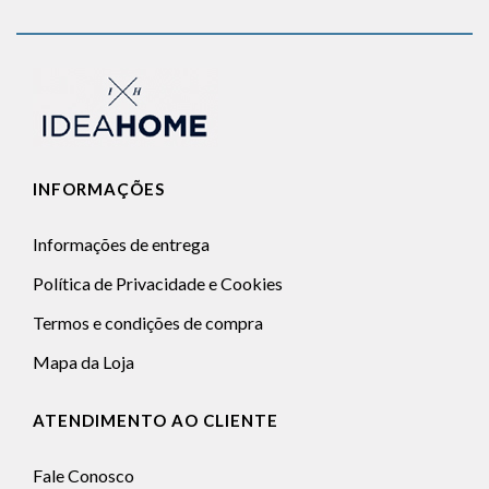
INFORMAÇÕES
Informações de entrega
Política de Privacidade e Cookies
Termos e condições de compra
Mapa da Loja
ATENDIMENTO AO CLIENTE
Fale Conosco