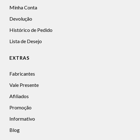
Minha Conta
Devolução
Histórico de Pedido
Lista de Desejo
EXTRAS
Fabricantes
Vale Presente
Afiliados
Promoção
Informativo
Blog