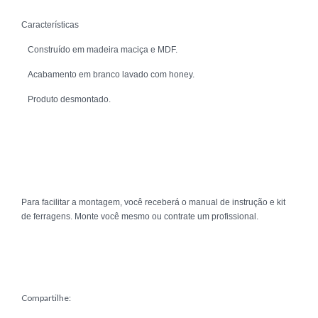
Características
Construído em madeira maciça e MDF.
Acabamento em branco lavado com honey.
Produto desmontado.
Para facilitar a montagem, você receberá o manual de instrução e kit
de ferragens. Monte você mesmo ou contrate um profissional.
Compartilhe: