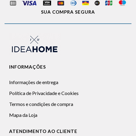
SUA COMPRA SEGURA
INFORMAÇÕES
Informações de entrega
Política de Privacidade e Cookies
Termos e condições de compra
Mapa da Loja
ATENDIMENTO AO CLIENTE