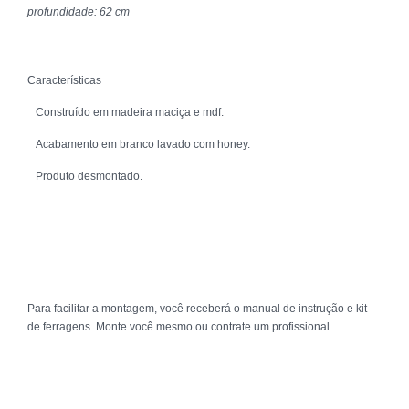
profundidade: 62 cm
Características
Construído em madeira maciça e mdf.
Acabamento em branco lavado com honey.
Produto desmontado.
Para facilitar a montagem, você receberá o manual de instrução e kit
de ferragens. Monte você mesmo ou contrate um profissional.