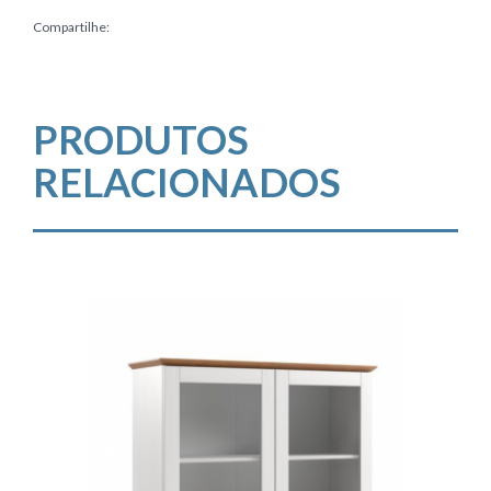
Compartilhe:
PRODUTOS
RELACIONADOS