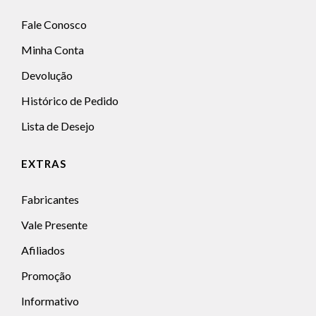
Fale Conosco
Minha Conta
Devolução
Histórico de Pedido
Lista de Desejo
EXTRAS
Fabricantes
Vale Presente
Afiliados
Promoção
Informativo