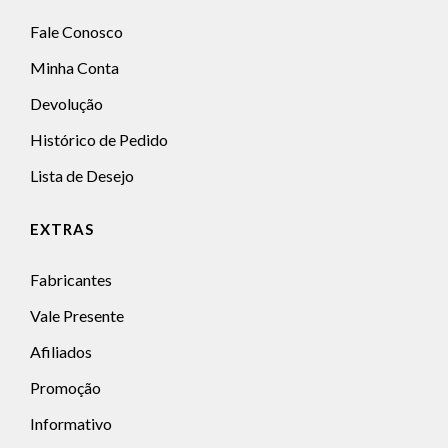
Fale Conosco
Minha Conta
Devolução
Histórico de Pedido
Lista de Desejo
EXTRAS
Fabricantes
Vale Presente
Afiliados
Promoção
Informativo