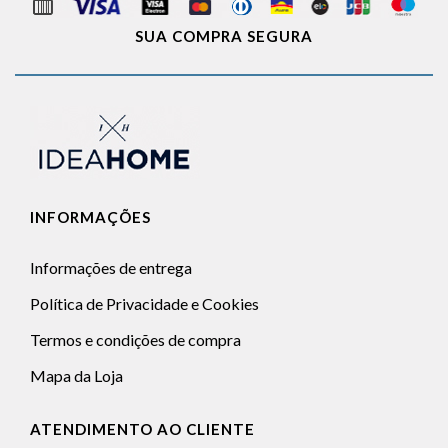
SUA COMPRA SEGURA
INFORMAÇÕES
Informações de entrega
Política de Privacidade e Cookies
Termos e condições de compra
Mapa da Loja
ATENDIMENTO AO CLIENTE