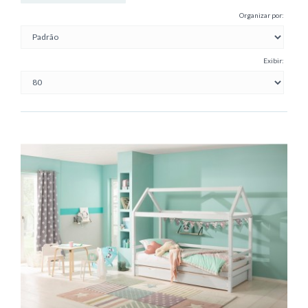
Organizar por:
Exibir: