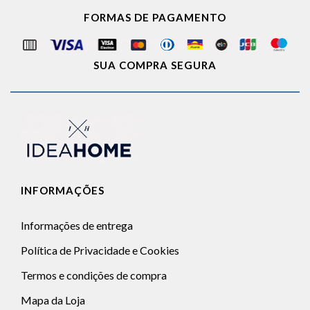
FORMAS DE PAGAMENTO
SUA COMPRA SEGURA
INFORMAÇÕES
Informações de entrega
Política de Privacidade e Cookies
Termos e condições de compra
Mapa da Loja