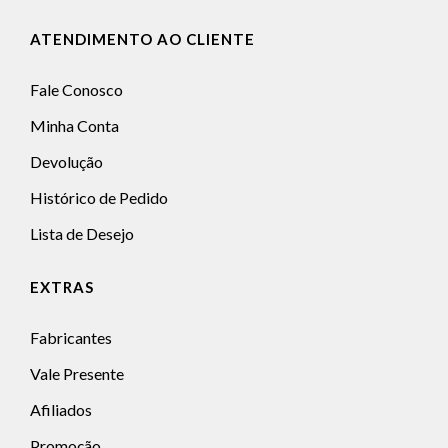
ATENDIMENTO AO CLIENTE
Fale Conosco
Minha Conta
Devolução
Histórico de Pedido
Lista de Desejo
EXTRAS
Fabricantes
Vale Presente
Afiliados
Promoção